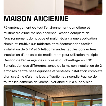
MAISON ANCIENNE
Ré-aménagement de tout l’environnement domotique et
multimédia d’une maison ancienne Gestion complète de
l’environnement domotique et multimédia via une application
simple et intuitive sur tablettes et télécommandes tactiles
Installation de 5 TV et 5 télécommandes tactiles connectées
Installation d’une salle de média room pour utilisation multiple
Gestion de l’éclairage, des stores et du chauffage en KNX
Sonorisation des différentes zones de la maison Installation de 2
armoires centralisées équipées et ventilées Installation complète
d’un système d’alarme bus, effraction et incendie Reprise de
toutes les caméras de vidéosurveillance sur la supervision