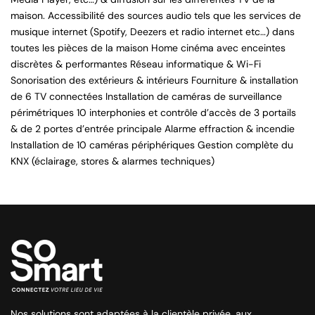
maison. Accessibilité des sources audio tels que les services de
musique internet (Spotify, Deezers et radio internet etc…) dans
toutes les pièces de la maison Home cinéma avec enceintes
discrètes & performantes Réseau informatique & Wi-Fi
Sonorisation des extérieurs & intérieurs Fourniture & installation
de 6 TV connectées Installation de caméras de surveillance
périmétriques 10 interphonies et contrôle d’accès de 3 portails
& de 2 portes d’entrée principale Alarme effraction & incendie
Installation de 10 caméras périphériques Gestion complète du
KNX (éclairage, stores & alarmes techniques)
Nos solutions sont adaptées à la clientèle privée, aux