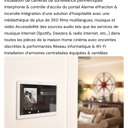
Installation de caméras de surveillance périmétriques
Interphonie & contrôle d’accès du portail Alarme effraction &
incendie Intégration d’une solution d’hospitalité avec une
médiathèque de plus de 350 films multilangues, musique et
vidéo Accessibilité des sources audio tels que les services de
musique internet (Spotify, Deezers & radio internet, etc…) dans
toutes les pièces de la maison Home cinéma avec enceintes
discrètes & performantes Réseau informatique & Wi-Fi
Installation d’armoires centralisées équipées & ventilées