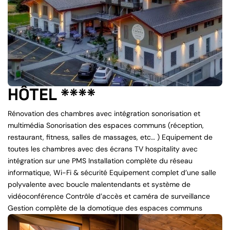
HÔTEL ****
Rénovation des chambres avec intégration sonorisation et
multimédia Sonorisation des espaces communs (réception,
restaurant, fitness, salles de massages, etc… ) Equipement de
toutes les chambres avec des écrans TV hospitality avec
intégration sur une PMS Installation complète du réseau
informatique, Wi-Fi & sécurité Equipement complet d’une salle
polyvalente avec boucle malentendants et système de
vidéoconférence Contrôle d’accès et caméra de surveillance
Gestion complète de la domotique des espaces communs