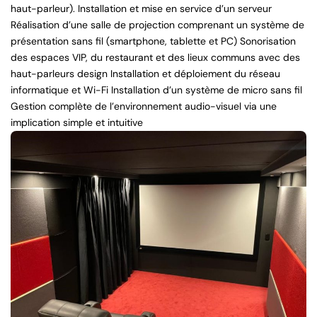
haut-parleur). Installation et mise en service d’un serveur
Réalisation d’une salle de projection comprenant un système de
présentation sans fil (smartphone, tablette et PC) Sonorisation
des espaces VIP, du restaurant et des lieux communs avec des
haut-parleurs design Installation et déploiement du réseau
informatique et Wi-Fi Installation d’un système de micro sans fil
Gestion complète de l’environnement audio-visuel via une
implication simple et intuitive