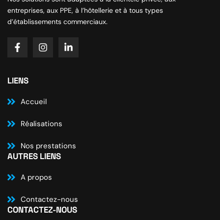
entreprises, aux PPE, à l’hôtellerie et à tous types
d’établissements commerciaux.
LIENS
Accueil
Réalisations
Nos prestations
AUTRES LIENS
A propos
Contactez-nous
CONTACTEZ-NOUS