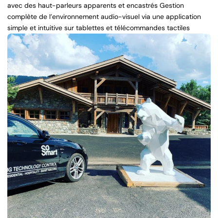
avec des haut-parleurs apparents et encastrés Gestion
complète de l’environnement audio-visuel via une application
simple et intuitive sur tablettes et télécommandes tactiles