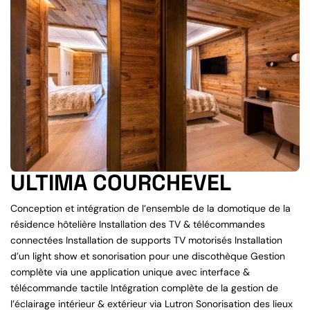
ULTIMA COURCHEVEL
Conception et intégration de l’ensemble de la domotique de la
résidence hôtelière Installation des TV & télécommandes
connectées Installation de supports TV motorisés Installation
d’un light show et sonorisation pour une discothèque Gestion
complète via une application unique avec interface &
télécommande tactile Intégration complète de la gestion de
l’éclairage intérieur & extérieur via Lutron Sonorisation des lieux