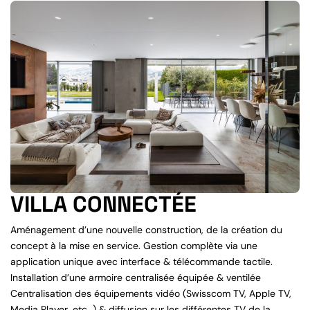
VILLA CONNECTÉE
Aménagement d’une nouvelle construction, de la création du
concept à la mise en service. Gestion complète via une
application unique avec interface & télécommande tactile.
Installation d’une armoire centralisée équipée & ventilée
Centralisation des équipements vidéo (Swisscom TV, Apple TV,
Media Player, etc…) & diffusion sur les différentes TV de la