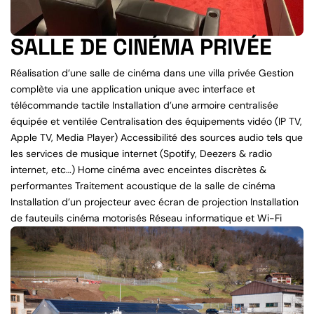
SALLE DE CINÉMA PRIVÉE
Réalisation d’une salle de cinéma dans une villa privée Gestion
complète via une application unique avec interface et
télécommande tactile Installation d’une armoire centralisée
équipée et ventilée Centralisation des équipements vidéo (IP TV,
Apple TV, Media Player) Accessibilité des sources audio tels que
les services de musique internet (Spotify, Deezers & radio
internet, etc…) Home cinéma avec enceintes discrètes &
performantes Traitement acoustique de la salle de cinéma
Installation d’un projecteur avec écran de projection Installation
de fauteuils cinéma motorisés Réseau informatique et Wi-Fi