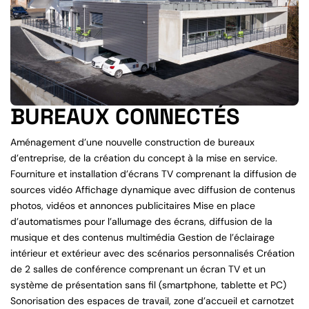
BUREAUX CONNECTÉS
Aménagement d’une nouvelle construction de bureaux
d’entreprise, de la création du concept à la mise en service.
Fourniture et installation d’écrans TV comprenant la diffusion de
sources vidéo Affichage dynamique avec diffusion de contenus
photos, vidéos et annonces publicitaires Mise en place
d’automatismes pour l’allumage des écrans, diffusion de la
musique et des contenus multimédia Gestion de l’éclairage
intérieur et extérieur avec des scénarios personnalisés Création
de 2 salles de conférence comprenant un écran TV et un
système de présentation sans fil (smartphone, tablette et PC)
Sonorisation des espaces de travail, zone d’accueil et carnotzet