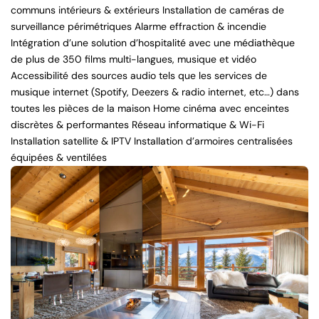
communs intérieurs & extérieurs Installation de caméras de
surveillance périmétriques Alarme effraction & incendie
Intégration d’une solution d’hospitalité avec une médiathèque
de plus de 350 films multi-langues, musique et vidéo
Accessibilité des sources audio tels que les services de
musique internet (Spotify, Deezers & radio internet, etc…) dans
toutes les pièces de la maison Home cinéma avec enceintes
discrètes & performantes Réseau informatique & Wi-Fi
Installation satellite & IPTV Installation d’armoires centralisées
équipées & ventilées