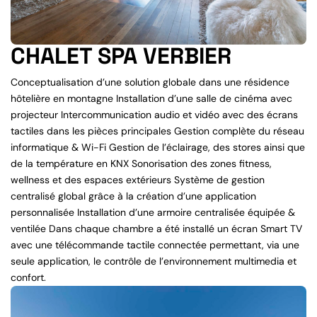
CHALET SPA VERBIER
Conceptualisation d’une solution globale dans une résidence
hôtelière en montagne Installation d’une salle de cinéma avec
projecteur Intercommunication audio et vidéo avec des écrans
tactiles dans les pièces principales Gestion complète du réseau
informatique & Wi-Fi Gestion de l’éclairage, des stores ainsi que
de la température en KNX Sonorisation des zones fitness,
wellness et des espaces extérieurs Système de gestion
centralisé global grâce à la création d’une application
personnalisée Installation d’une armoire centralisée équipée &
ventilée Dans chaque chambre a été installé un écran Smart TV
avec une télécommande tactile connectée permettant, via une
seule application, le contrôle de l’environnement multimedia et
confort.