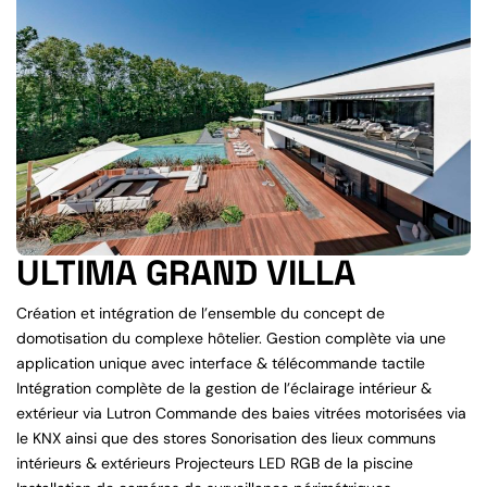
ULTIMA GRAND VILLA
Création et intégration de l’ensemble du concept de
domotisation du complexe hôtelier. Gestion complète via une
application unique avec interface & télécommande tactile
Intégration complète de la gestion de l’éclairage intérieur &
extérieur via Lutron Commande des baies vitrées motorisées via
le KNX ainsi que des stores Sonorisation des lieux communs
intérieurs & extérieurs Projecteurs LED RGB de la piscine