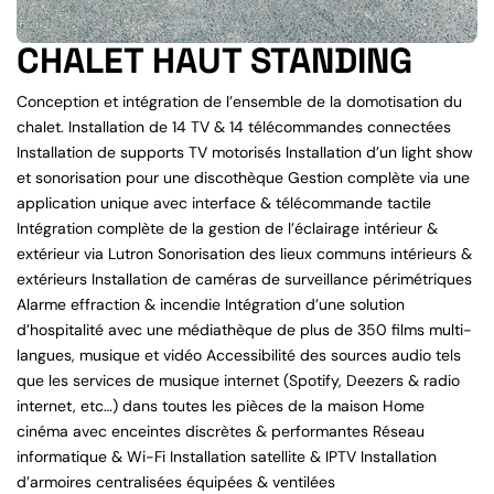
CHALET HAUT STANDING
Conception et intégration de l’ensemble de la domotisation du
chalet. Installation de 14 TV & 14 télécommandes connectées
Installation de supports TV motorisés Installation d’un light show
et sonorisation pour une discothèque Gestion complète via une
application unique avec interface & télécommande tactile
Intégration complète de la gestion de l’éclairage intérieur &
extérieur via Lutron Sonorisation des lieux communs intérieurs &
extérieurs Installation de caméras de surveillance périmétriques
Alarme effraction & incendie Intégration d’une solution
d’hospitalité avec une médiathèque de plus de 350 films multi-
langues, musique et vidéo Accessibilité des sources audio tels
que les services de musique internet (Spotify, Deezers & radio
internet, etc…) dans toutes les pièces de la maison Home
cinéma avec enceintes discrètes & performantes Réseau
informatique & Wi-Fi Installation satellite & IPTV Installation
d’armoires centralisées équipées & ventilées