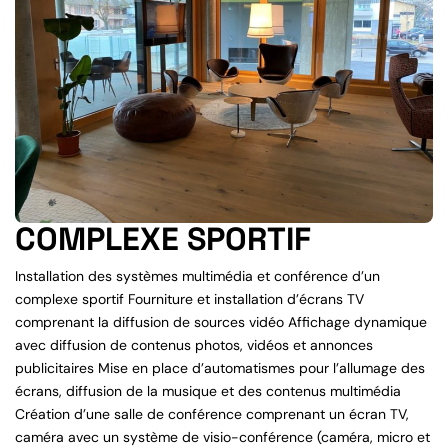
COMPLEXE SPORTIF
Installation des systèmes multimédia et conférence d’un
complexe sportif Fourniture et installation d’écrans TV
comprenant la diffusion de sources vidéo Affichage dynamique
avec diffusion de contenus photos, vidéos et annonces
publicitaires Mise en place d’automatismes pour l’allumage des
écrans, diffusion de la musique et des contenus multimédia
Création d’une salle de conférence comprenant un écran TV,
caméra avec un système de visio-conférence (caméra, micro et