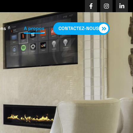
ons
A propos
CONTACTEZ-NOUS