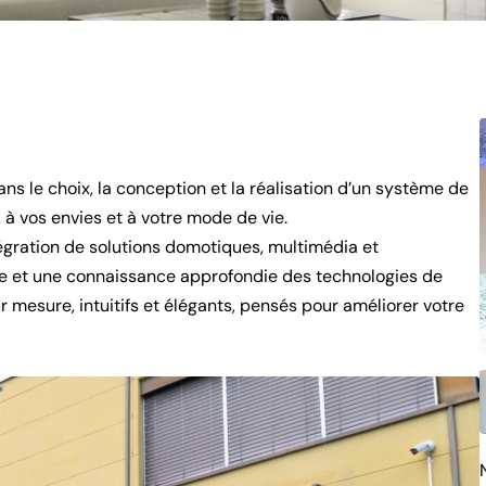
s le choix, la conception et la réalisation d’un système de
 à vos envies et à votre mode de vie.
tégration de solutions domotiques, multimédia et
de et une connaissance approfondie des technologies de
mesure, intuitifs et élégants, pensés pour améliorer votre