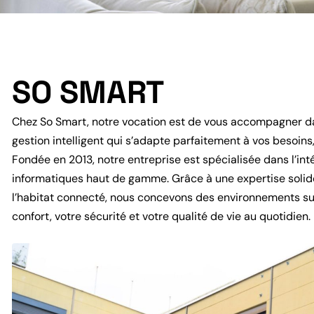
SO SMART
Chez So Smart, notre vocation est de vous accompagner dan
gestion intelligent qui s’adapte parfaitement à vos besoins,
Fondée en 2013, notre entreprise est spécialisée dans l’in
informatiques haut de gamme. Grâce à une expertise soli
l’habitat connecté, nous concevons des environnements sur 
confort, votre sécurité et votre qualité de vie au quotidien.