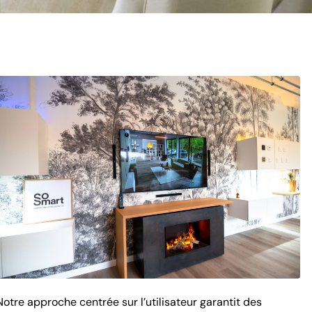
Notre approche centrée sur l’utilisateur garantit des