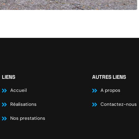
LIENS
AUTRES LIENS
Accueil
A propos
Réalisations
Contactez-nous
Nos prestations