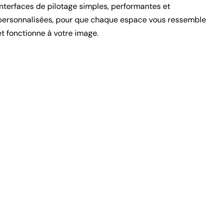
interfaces de pilotage simples, performantes et
personnalisées, pour que chaque espace vous ressemble
et fonctionne à votre image.