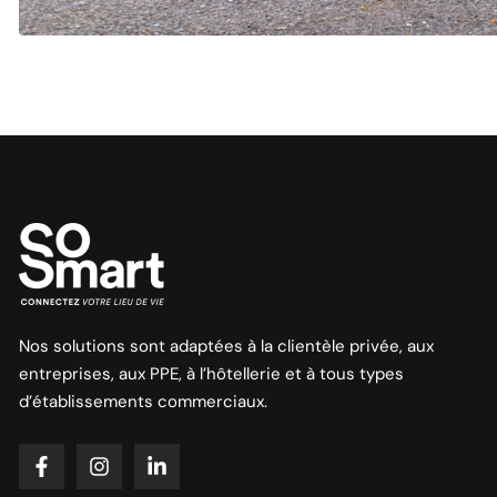
Nos solutions sont adaptées à la clientèle privée, aux
entreprises, aux PPE, à l’hôtellerie et à tous types
d’établissements commerciaux.