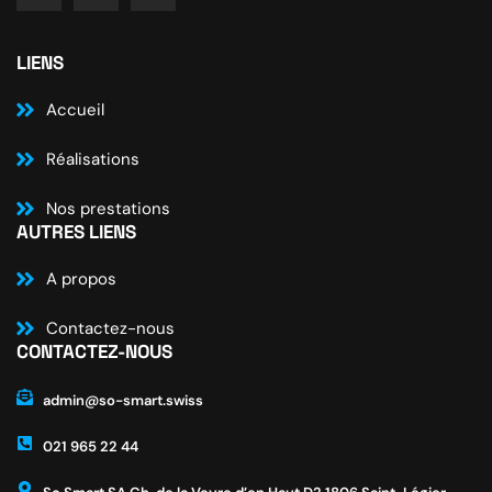
LIENS
Accueil
Réalisations
Nos prestations
AUTRES LIENS
A propos
Contactez-nous
CONTACTEZ-NOUS
admin@so-smart.swiss
021 965 22 44