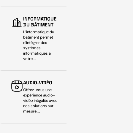
INFORMATIQUE
DU BÂTIMENT
L’informatique du
bâtiment permet
d'intégrer des
systèmes
informatiques à
votre....
AUDIO-VIDÉO
Offrez-vous une
expérience audio-
vidéo inégalée avec
nos solutions sur
mesure....