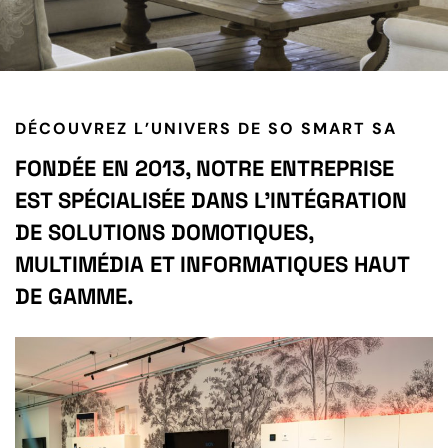
DÉCOUVREZ L’UNIVERS DE SO SMART SA
FONDÉE EN 2013, NOTRE ENTREPRISE
EST SPÉCIALISÉE DANS L’INTÉGRATION
DE SOLUTIONS DOMOTIQUES,
MULTIMÉDIA ET INFORMATIQUES HAUT
DE GAMME.