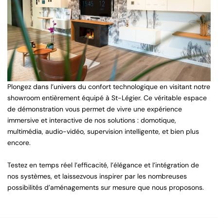
Plongez dans l’univers du confort technologique en visitant notre
showroom entièrement équipé à St-Légier. Ce véritable espace
de démonstration vous permet de vivre une expérience
immersive et interactive de nos solutions : domotique,
multimédia, audio-vidéo, supervision intelligente, et bien plus
encore.
Testez en temps réel l’efficacité, l’élégance et l’intégration de
nos systèmes, et laissezvous inspirer par les nombreuses
possibilités d’aménagements sur mesure que nous proposons.