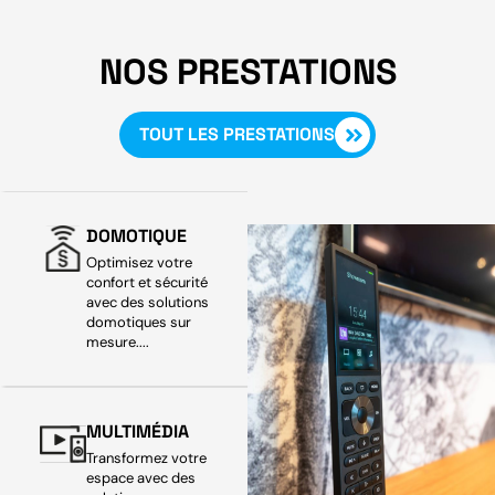
NOS PRESTATIONS
TOUT LES PRESTATIONS
DOMOTIQUE
Optimisez votre
confort et sécurité
avec des solutions
domotiques sur
mesure....
MULTIMÉDIA
Transformez votre
espace avec des