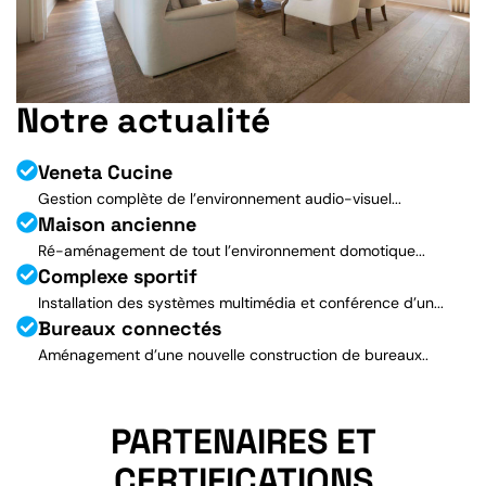
Notre actualité
Veneta Cucine
Gestion complète de l’environnement audio-visuel...
Maison ancienne
Ré-aménagement de tout l’environnement domotique...
Complexe sportif
Installation des systèmes multimédia et conférence d’un...
Bureaux connectés
Aménagement d’une nouvelle construction de bureaux..
PARTENAIRES ET
CERTIFICATIONS