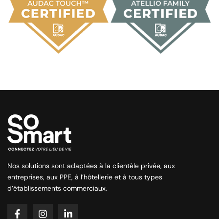
Nos solutions sont adaptées à la clientèle privée, aux
entreprises, aux PPE, à l’hôtellerie et à tous types
d’établissements commerciaux.